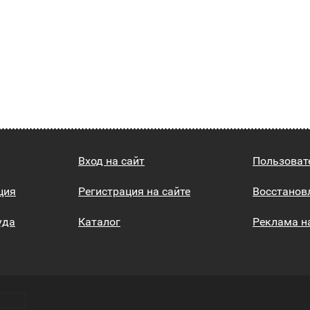
Вход на сайт
Пользоват
ция
Регистрация на сайте
Восстанов
уда
Каталог
Реклама н