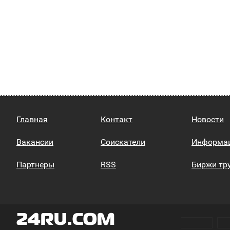
Главная
Контакт
Новости
Вакансии
Соискатели
Информа
Партнеры
RSS
Биржи тр