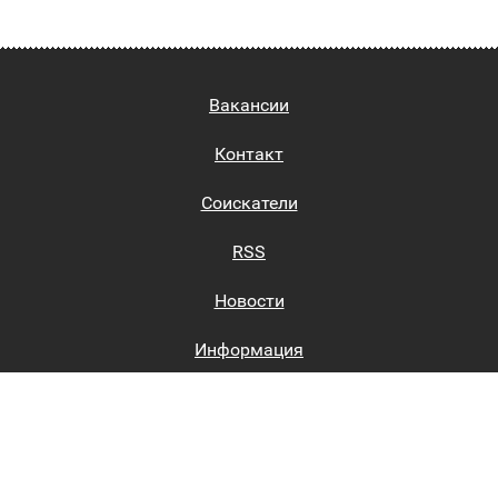
Вакансии
Контакт
Соискатели
RSS
Новости
Информация
Биржи труда
Вход на сайт
Регистрация на сайте