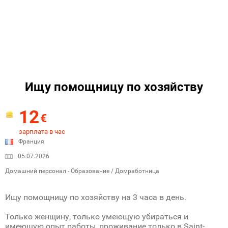
Ищу помощницу по хозяйству
12
€
зарплата в час
Франция
05.07.2026
Домашний персонал - Образование / Домработница
Ищу помощницу по хозяйству на 3 часа в день.
Только женщину, только умеющую убираться и
имеющую опыт работы, проживание только в Saint-