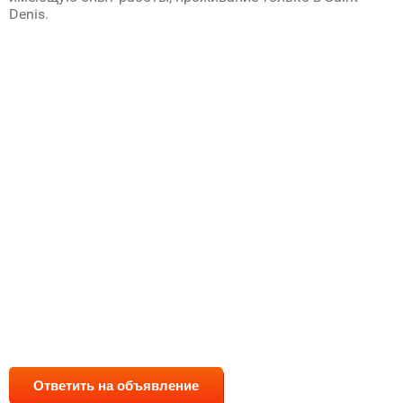
Denis.