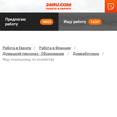
Предлагаю
Ищу работу
18525
14247
работу
Работа в Европе
Работа в Франции
Домашний персонал - Образование
Домработница
Ищу помощницу по хозяйству