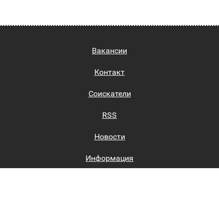
Вакансии
Контакт
Соискатели
RSS
Новости
Информация
Биржи труда
Вход на сайт