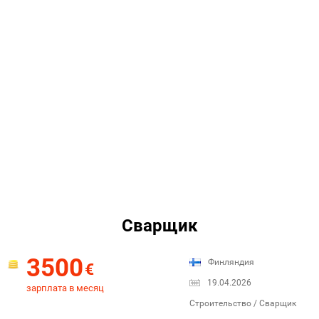
Сварщик
3500
Финляндия
€
19.04.2026
зарплата в месяц
Строительство / Сварщик