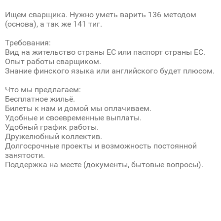
Ищем сварщика. Нужно уметь варить 136 методом
(основа), а так же 141 тиг.
Требования:
Вид на жительство страны ЕС или паспорт страны ЕС.
Опыт работы сварщиком.
Знание финского языка или английского будет плюсом.
Что мы предлагаем:
Бесплатное жильё.
Билеты к нам и домой мы оплачиваем.
Удобные и своевременные выплаты.
Удобный график работы.
Дружелюбный коллектив.
Долгосрочные проекты и возможность постоянной
занятости.
Поддержка на месте (документы, бытовые вопросы).