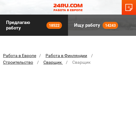
Предлагаю
Ищу работу
18522
14243
работу
Работа в Европе
Работа в Финляндии
Строительство
Сварщик
Сварщик