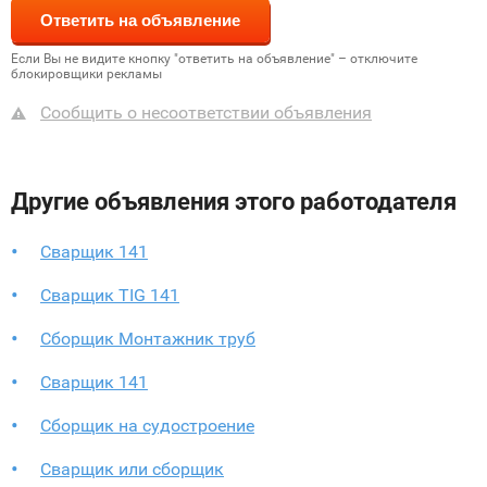
Если Вы не видите кнопку "ответить на объявление" – отключите
блокировщики рекламы
Сообщить о несоответствии объявления
Другие объявления этого работодателя
Сварщик 141
Сварщик TIG 141
Сборщик Монтажник труб
Сварщик 141
Сборщик на судостроение
Сварщик или сборщик