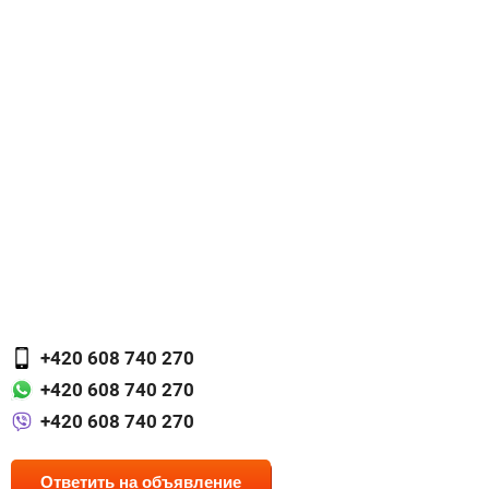
+420 608 740 270
+420 608 740 270
+420 608 740 270