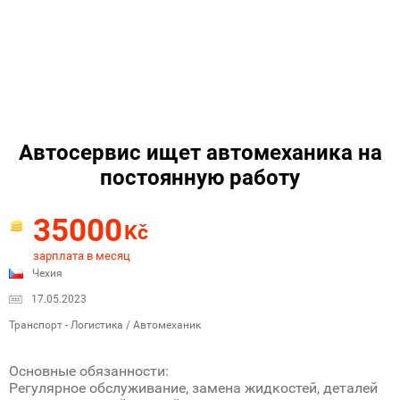
Автосервис ищет автомеханика на
постоянную работу
35000
Kč
зарплата в месяц
Чехия
17.05.2023
Транспорт - Логистика / Автомеханик
Основные обязанности:
Регулярное обслуживание, замена жидкостей, деталей