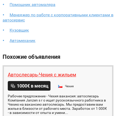
Помощник автомаляра
Менеджер по работе с корпоративными клиентами в
автосервис
Кузовщик
Автомеханик
Похожие объявления
Автослесарь-Чехия с жильем
1000€ в месяц
Чехия
Рабочее предложение - Чехия вакансия: автослесарь
Компания Janzen s r o ищет русскоязычного работника в
Чехию на вакансию автослесарь. Мы предоставим вам
жилье в близости от рабочего места. Заработок от 1 000€
- в зависимости от опыта и умени...