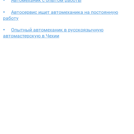
Автомеханик с опытом работы
Автосервис ищет автомеханика на постоянную
работу
Опытный автомеханик в русскоязычную
автомастерскую в Чехии