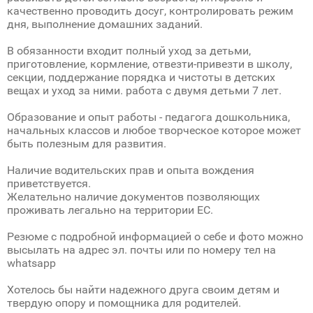
качественно проводить досуг, контролировать режим
дня, выполнение домашних заданий.
В обязанности входит полный уход за детьми,
приготовление, кормление, отвезти-привезти в школу,
секции, поддержание порядка и чистоты в детских
вещах и уход за ними. работа с двумя детьми 7 лет.
Образование и опыт работы - педагога дошкольника,
начальных классов и любое творческое которое может
быть полезным для развития.
Наличие водительских прав и опыта вождения
приветствуется.
Желательно наличие документов позволяющих
проживать легально на территории ЕС.
Резюме с подробной информацией о себе и фото можно
высылать на адрес эл. почты или по номеру тел на
whatsapp
Хотелось бы найти надежного друга своим детям и
твердую опору и помощника для родителей.