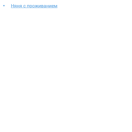
Няня с проживанием