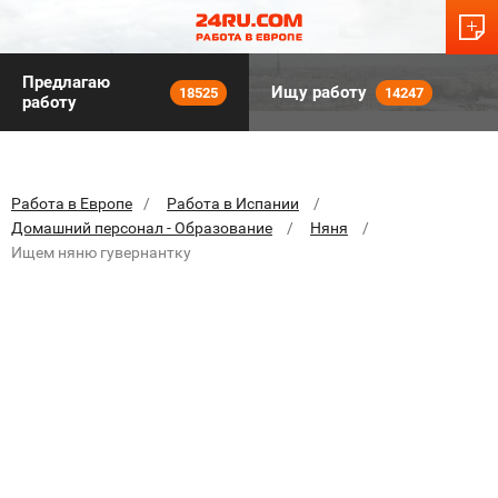
Предлагаю
Ищу работу
18525
14247
работу
Работа в Европе
Работа в Испании
Домашний персонал - Образование
Няня
Ищем няню гувернантку