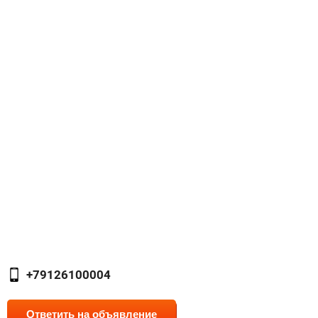
+79126100004