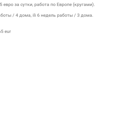
 евро за сутки, работа по Европе (кругами).
боты / 4 дома, ili 6 недель работы / 3 дома.
5 eur