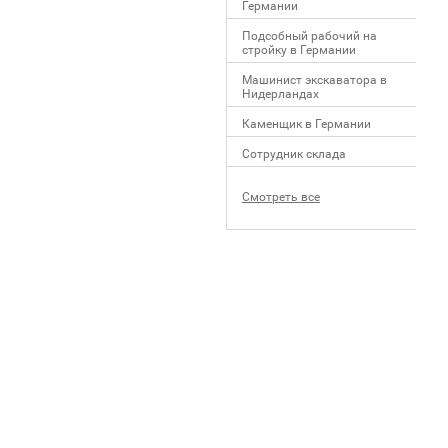
Германии
Подсобный рабочий на
стройку в Германии
Машинист экскаватора в
Нидерландах
Каменщик в Германии
Сотрудник склада
Смотреть все