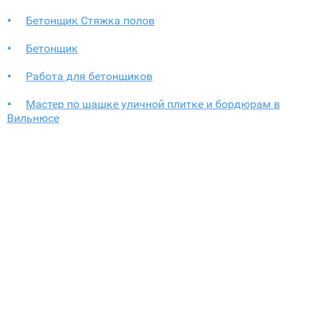
Бетонщик Стяжка полов
Бетонщик
Работа для бетонщиков
Мастер по шашке уличной плитке и бордюрам в
Вильнюсе