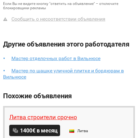
Если Вы не видите кнопку "ответить на объявление" – отключите
блокировщики рекламы
Сообщить о несоответствии объявления
Другие объявления этого работодателя
Мастер отделочных работ в Вильнюсе
Мастер по шашке уличной плитке и бордюрам в
Вильнюсе
Похожие объявления
Литва строители срочно
1400€ в месяц
Литва