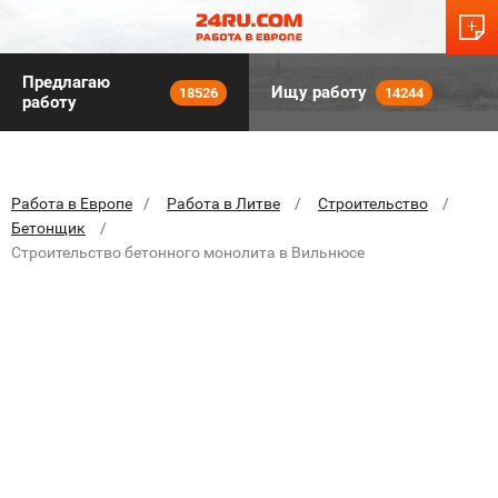
Предлагаю
Ищу работу
18526
14244
работу
Работа в Европе
Работа в Литве
Строительство
Бетонщик
Строительство бетонного монолита в Вильнюсе