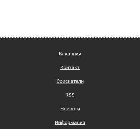
Вакансии
Контакт
Соискатели
RSS
Новости
Информация
Биржи труда