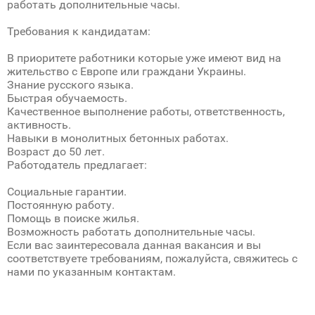
работать дополнительные часы.
Требования к кандидатам:
В приоритете работники которые уже имеют вид на
жительство с Европе или граждани Украины.
Знание русского языка.
Быстрая обучаемость.
Качественное выполнение работы, ответственность,
активность.
Навыки в монолитных бетонных работах.
Возраст до 50 лет.
Работодатель предлагает:
Социальные гарантии.
Постоянную работу.
Помощь в поиске жилья.
Возможность работать дополнительные часы.
Если вас заинтересовала данная вакансия и вы
соответствуете требованиям, пожалуйста, свяжитесь с
нами по указанным контактам.