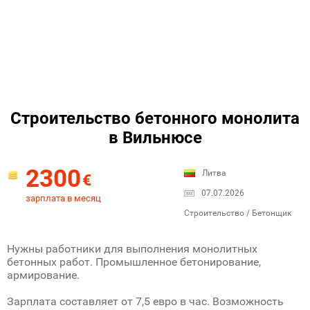
Строительство бетонного монолита
в Вильнюсе
2300
Литва
€
07.07.2026
зарплата в месяц
Строительство / Бетонщик
Нужны работники для выполнения монолитных
бетонных работ. Промышленное бетонирование,
армирование.
Зарплата составляет от 7,5 евро в час. Возможность