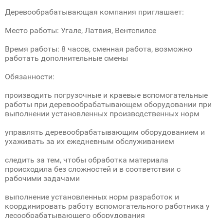
Деревообрабатывающая компания приглашает:
Место работы: Угале, Латвия, Вентспилсе
Время работы: 8 часов, сменная работа, возможно
работать дополнительные смены
Обязанности:
производить погрузочные и краевые вспомогательные
работы при деревообрабатывающем оборудовании при
выполнении установленных производственных норм
управлять деревообрабатывающим оборудованием и
ухаживать за их ежедневным обслуживанием
следить за тем, чтобы обработка материала
происходила без сложностей и в соответствии с
рабочими задачами
выполнение установленных норм разработок и
координировать работу вспомогательного работника у
лесообрабатывающего оборудования