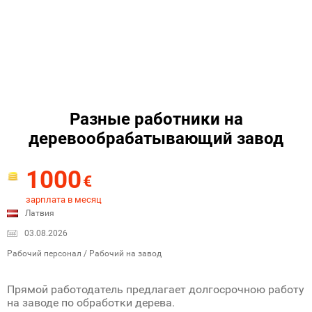
Разные работники на
деревообрабатывающий завод
1000
€
зарплата в месяц
Латвия
03.08.2026
Рабочий персонал / Рабочий на завод
Прямой работодатель предлагает долгосрочною работу
на заводе по обработки дерева.