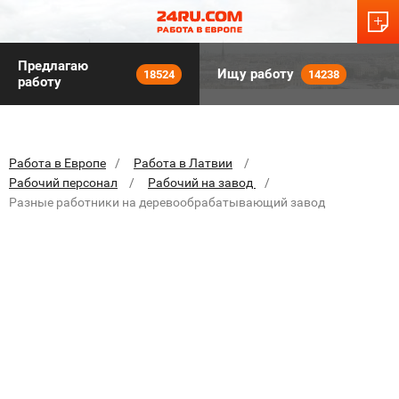
Предлагаю
Ищу работу
18524
14238
работу
Работа в Европе
Работа в Латвии
Рабочий персонал
Рабочий на завод
Разные работники на деревообрабатывающий завод