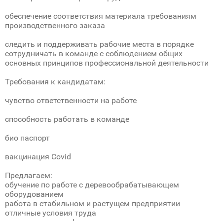
обеспечение соответствия материала требованиям
производственного заказа
следить и поддерживать рабочие места в порядке
сотрудничать в команде с соблюдением общих
основных принципов профессиональной деятельности
Требования к кандидатам:
чувство ответственности на работе
способность работать в команде
био паспорт
вакцинация Соvid
Предлагаем:
обучение по работе с деревообрабатывающем
оборудованием
работа в стабильном и растущем предприятии
отличные условия труда