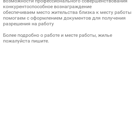
возможности профессионального совершенствования
конкурентоспособное вознаграждение
обеспечиваем место жительства близка к месту работы
помогаем с оформлением документов для получения
разрешения на работу
Более подробно о работе и месте работы, жилье
пожалуйста пишите.