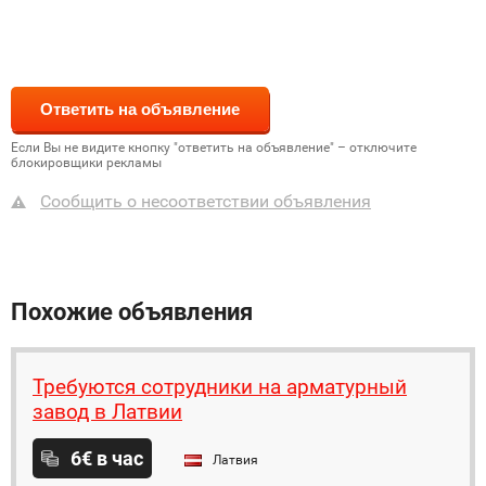
Если Вы не видите кнопку "ответить на объявление" – отключите
блокировщики рекламы
Сообщить о несоответствии объявления
Похожие объявления
Требуются сотрудники на арматурный
завод в Латвии
6€ в час
Латвия