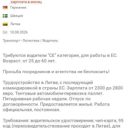
зарплата в месяц
Германия
Швеция
Литва
10.08.2026
Транспорт - Логистика / Водитель
Требуются водители "СЕ" категория, для работы в ЕС.
Возраст: от 25 до 60 лет.
Просьба посредников и агентства не беспокоить!
Трудоустройство в Литве, с последующей
командировкой в страны ЕС. Зарплата от 2300 до 2800
евро. Тентовые автомобили-перевозка паллет.
Пятидневная рабочая неделя. Отпуск по
договорённости. Предоставляется жильё. Работа
официальная, постоянная.
Требования: водительское удостоверение, чип-карта, 95
код (переосвидетельствование проходит в Литве), для