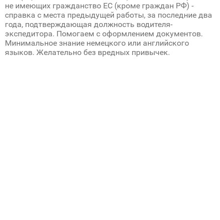
не имеющих гражданство ЕС (кроме граждан РФ) -
справка с места предыдущей работы, за последние два
года, подтверждающая должность водителя-
экспедитора. Помогаем с оформлением документов.
Минимальное знание немецкого или английского
языков. Желательно без вредных привычек.