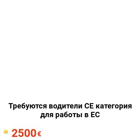
Требуются водители СЕ категория
для работы в ЕС
2500
€