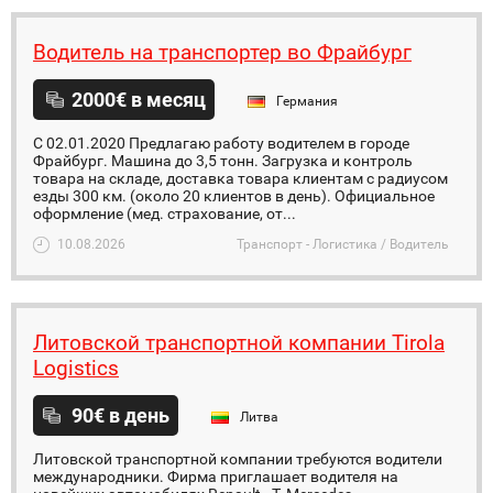
Водитель на транспортер во Фрайбург
2000€ в месяц
Германия
С 02.01.2020 Предлагаю работу водителем в городе
Фрайбург. Машина до 3,5 тонн. Загрузка и контроль
товара на складе, доставка товара клиентам с радиусом
езды 300 км. (около 20 клиентов в день). Официальное
оформление (мед. страхование, от...
10.08.2026
Транспорт - Логистика / Водитель
Литовской транспортной компании Tirola
Logistics
90€ в день
Литва
Литовской транспортной компании требуются водители
международники. Фирма приглашает водителя на