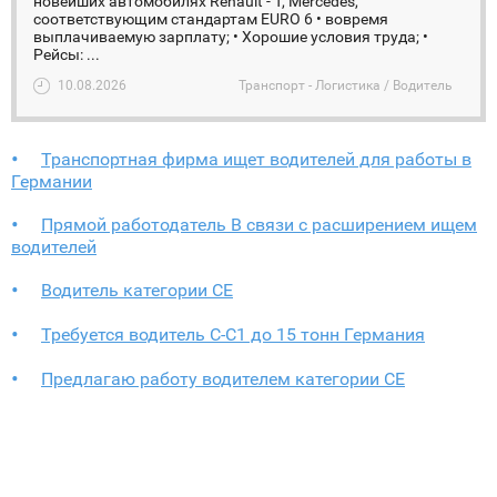
новейших автомобилях Renault - T, Mercedes,
соответствующим стандартам EURO 6 • вовремя
выплачиваемую зарплату; • Хорошие условия труда; •
Рейсы: ...
10.08.2026
Транспорт - Логистика / Водитель
Транспортная фирма ищет водителей для работы в
Германии
Прямой работодатель В связи с расширением ищем
водителей
Водитель категории СЕ
Требуется водитель С-С1 до 15 тонн Германия
Предлагаю работу водителем категории СЕ