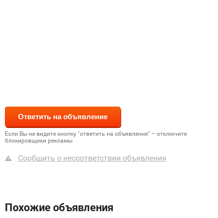
Если Вы не видите кнопку "ответить на объявление" – отключите
блокировщики рекламы
Сообщить о несоответствии объявления
Похожие объявления