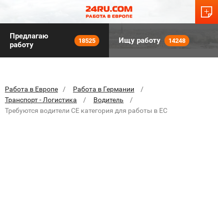
Предлагаю
Ищу работу
18525
14248
работу
Работа в Европе
Работа в Германии
Транспорт - Логистика
Водитель
Требуются водители СЕ категория для работы в ЕС