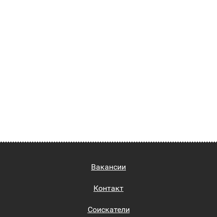
Вакансии
Контакт
Соискатели