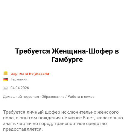
Требуется Женщина-Шофер в
Гамбурге
зарплата не указана
Германия
04.04.2026
Домашний персонал - Образование / Работа в семье
Требуется личный шофер исключительно женского
пола, с опытом вождения не менее 5 лет, желательно
знать частично город, транспортное средство
предоставляется.