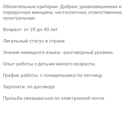
Обязательные критерии: Добрая, уравновешенная и
порядочная женщина, чистоплотная, ответственная,
пунктуальная.
Возраст: от 25 до 40 лет
Легальный статус в стране.
Знание немецкого языка - разговорный уровень.
Опыт работы с детьми малого возраста.
График работы: с понедельника по пятницу.
Зарплата: по договору
Просьба связываться по электронной почте.