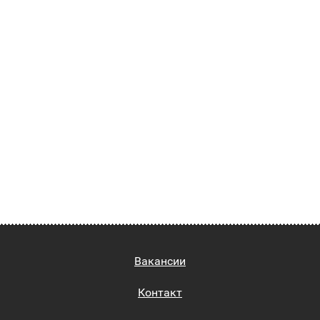
Вакансии
Контакт