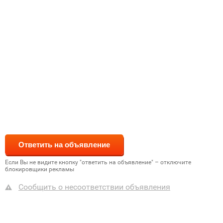
Если Вы не видите кнопку "ответить на объявление" – отключите
блокировщики рекламы
Сообщить о несоответствии объявления