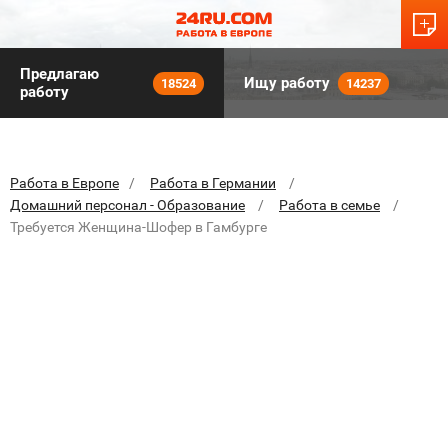
Предлагаю
Ищу работу
18524
14237
работу
Работа в Европе
Работа в Германии
Домашний персонал - Образование
Работа в семье
Требуется Женщина-Шофер в Гамбурге