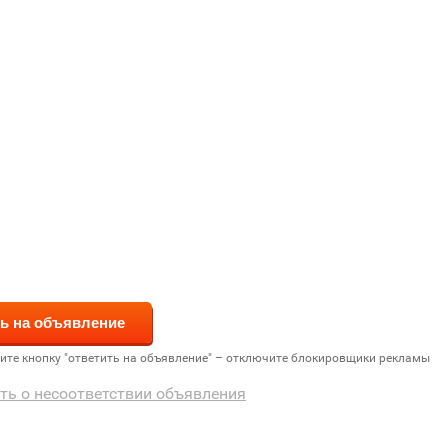
дите кнопку "ответить на объявление" – отключите блокировщики рекламы
ть о несоответствии объявления