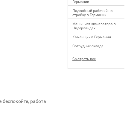
Германии
Подсобный рабочий на
стройку в Германии
Машинист экскаватора в
Нидерландах
Каменщик в Германии
Сотрудник склада
Смотреть все
е беспокойте, работа