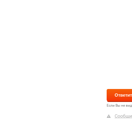
Если Вы не ви
Сообщи