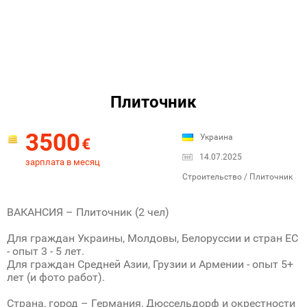
Плиточник
3500
Украина
€
14.07.2025
зарплата в месяц
Строительство / Плиточник
ВАКАНСИЯ – Плиточник (2 чел)
Для граждан Украины, Молдовы, Белоруссии и стран ЕС
- опыт 3 - 5 лет.
Для граждан Средней Азии, Грузии и Армении - опыт 5+
лет (и фото работ).
Страна, город – Германия, Дюссельдорф и окрестности