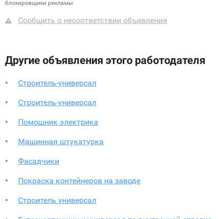
блокировщики рекламы
Сообщить о несоответствии объявления
Другие объявления этого работодателя
Строитель-универсал
Строитель-универсал
Помощник электрика
Машинная штукатурка
Фасадчики
Покраска контейнеров на заводе
Строитель универсал