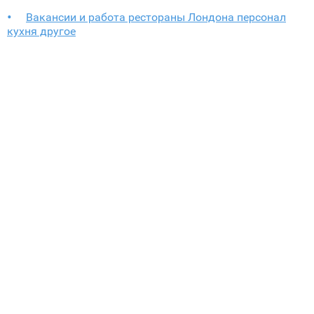
Вакансии и работа рестораны Лондона персонал
кухня другое