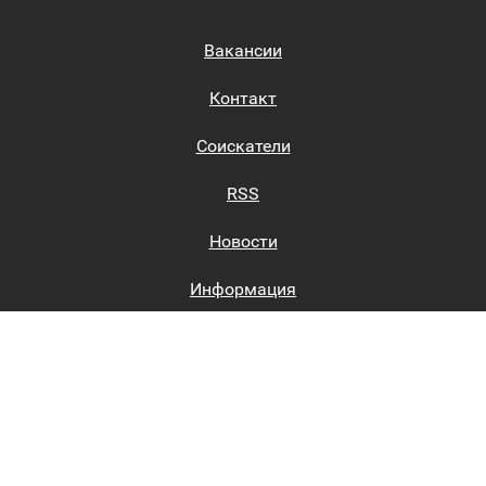
Вакансии
Контакт
Соискатели
RSS
Новости
Информация
Биржи труда
Вход на сайт
Регистрация на сайте
Каталог