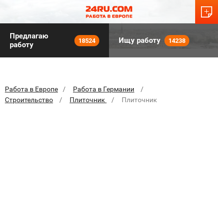
Предлагаю
Ищу работу
18524
14238
работу
Работа в Европе
Работа в Германии
Строительство
Плиточник
Плиточник