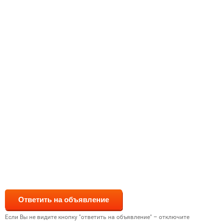
Если Вы не видите кнопку "ответить на объявление" – отключите