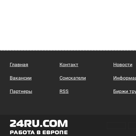
Главная
Контакт
Новости
Вакансии
Соискатели
Информа
Партнеры
RSS
Биржи тр