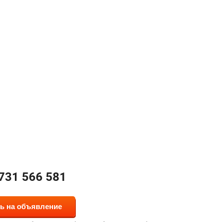
731 566 581