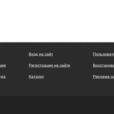
Вход на сайт
Пользоват
ция
Регистрация на сайте
Восстанов
уда
Каталог
Реклама н