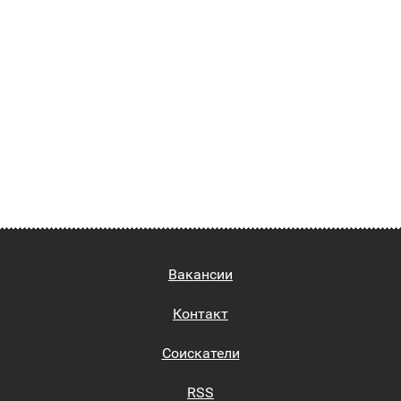
Вакансии
Контакт
Соискатели
RSS