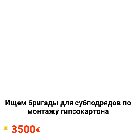
Ищем бригады для субподрядов по
монтажу гипсокартона
3500
€