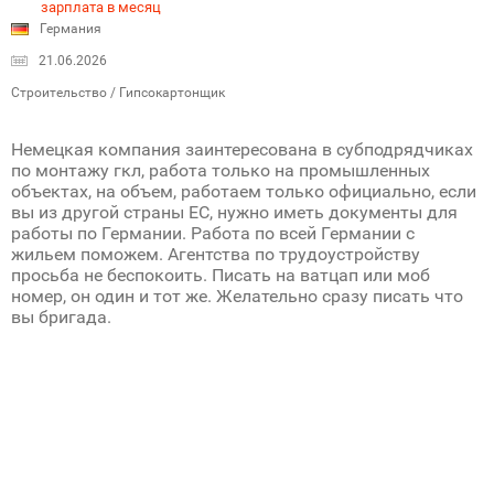
зарплата в месяц
Германия
21.06.2026
Строительство / Гипсокартонщик
Немецкая компания заинтересована в субподрядчиках
по монтажу гкл, работа только на промышленных
объектах, на объем, работаем только официально, если
вы из другой страны ЕС, нужно иметь документы для
работы по Германии. Работа по всей Германии с
жильем поможем. Агентства по трудоустройству
просьба не беспокоить. Писать на ватцап или моб
номер, он один и тот же. Желательно сразу писать что
вы бригада.