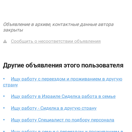
Объявление в архиве, контактные данные автора
закрыты
Сообщить о несоответствии объявления
Другие объявления этого пользователя
Ищу работу с переездом и проживанием в другую
страну
Ищу работу в Израиле Сиделка работа в семье
Ищу работу - Сиделка в другую страну
Ищу работу Специалист по подбору персонала
Ищу работу в семье с переездом и проживанием в