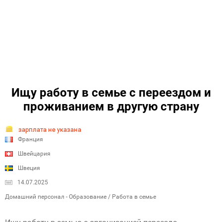
Ищу работу в семье с переездом и
проживанием в другую страну
зарплата не указана
Франция
Швейцария
Швеция
14.07.2025
Домашний персонал - Образование / Работа в семье