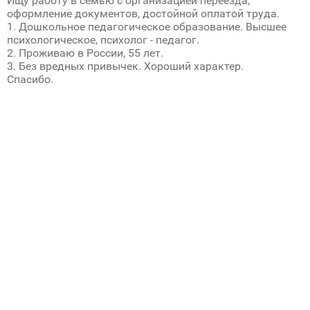
Ищу работу в семью с организацией переезда,
оформление документов, достойной оплатой труда.
1. Дошкольное педагогическое образование. Высшее
психологическое, психолог - педагог.
2. Проживаю в России, 55 лет.
3. Без вредных привычек. Хороший характер.
Спасибо.