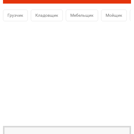
Грузчик
Кладовщик
Мебельщик
Мойщик