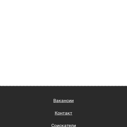
Вакансии
Контакт
Соискатели