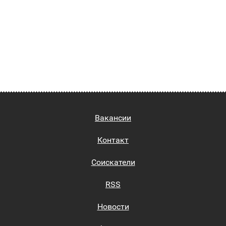
Вакансии
Контакт
Соискатели
RSS
Новости