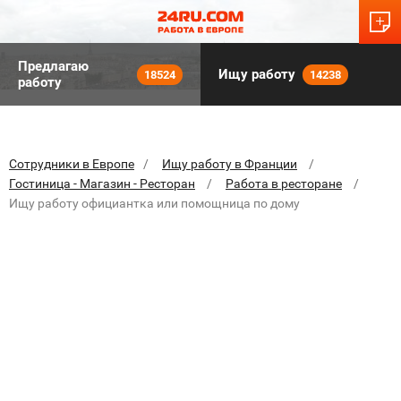
Предлагаю
Ищу работу
18524
14238
работу
Сотрудники в Европе
Ищу работу в Франции
Гостиница - Магазин - Ресторан
Работа в ресторане
Ищу работу официантка или помощница по дому