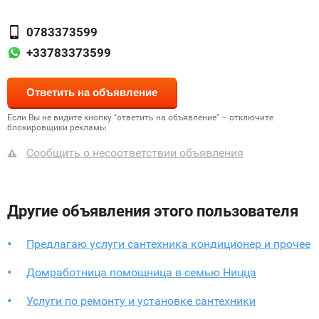
0783373599
+33783373599
Если Вы не видите кнопку "ответить на объявление" – отключите
блокировщики рекламы
Сообщить о несоответствии объявления
Другие объявления этого пользователя
Предлагаю услуги сантехника кондиционер и прочее
Домработница помощница в семью Ницца
Услуги по ремонту и установке сантехники