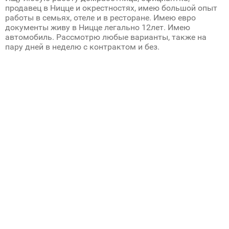
продавец в Ницце и окрестностях, имею большой опыт
работы в семьях, отеле и в ресторане. Имею евро
документы живу в Ницце легально 12лет. Имею
автомобиль. Рассмотрю любые варианты, также на
пару дней в неделю с контрактом и без.