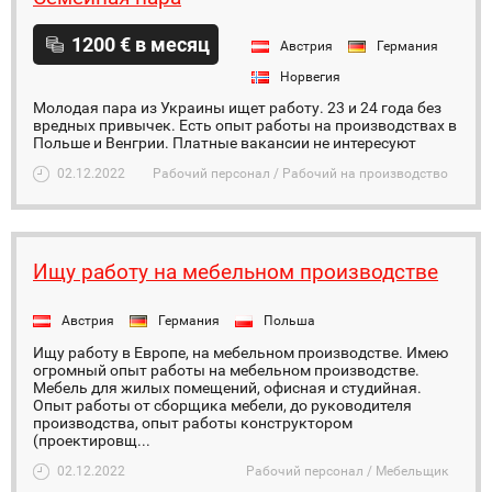
1200 € в месяц
Австрия
Германия
Норвегия
Молодая пара из Украины ищет работу. 23 и 24 года без
вредных привычек. Есть опыт работы на производствах в
Польше и Венгрии. Платные вакансии не интересуют
02.12.2022
Рабочий персонал / Рабочий на производство
Ищу работу на мебельном производстве
Австрия
Германия
Польша
Ищу работу в Европе, на мебельном производстве. Имею
огромный опыт работы на мебельном производстве.
Мебель для жилых помещений, офисная и студийная.
Опыт работы от сборщика мебели, до руководителя
производства, опыт работы конструктором
(проектировщ...
02.12.2022
Рабочий персонал / Мебельщик