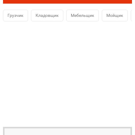
Грузчик
Кладовщик
Мебельщик
Мойщик