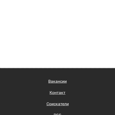
Вакансии
Контакт
Соискатели