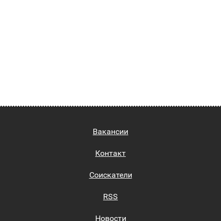
Вакансии
Контакт
Соискатели
RSS
Новости