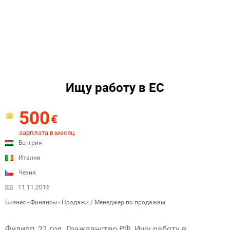
Ищу работу в ЕС
500
€
зарплата в месяц
Венгрия
Италия
Чехия
11.11.2016
Бизнес - Финансы - Продажи / Менеджер по продажам
Филипп, 21 год. Гражданство РФ. Ищу работу в