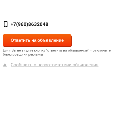
+7(960)8632048
Если Вы не видите кнопку "ответить на объявление" – отключите
блокировщики рекламы
Сообщить о несоответствии объявления