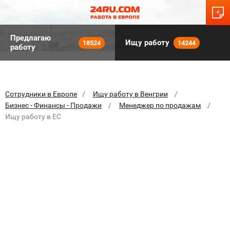
Предлагаю
Ищу работу
18524
14244
работу
Сотрудники в Европе
Ищу работу в Венгрии
Бизнес - Финансы - Продажи
Менеджер по продажам
Ищу работу в ЕС