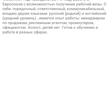
Евросоюзе с возможностью получения рабочей визы. О
себе: порядочный, ответственный, коммуникабельный,
владею двумя языками: русский (родной) и английский
(средний уровень) , имеется опыт работы: менеджером
по продажам, рекламным агентом, промоутером,
официантом. Холост, детей нет. Готов к обучению и
работе в разных сферах.