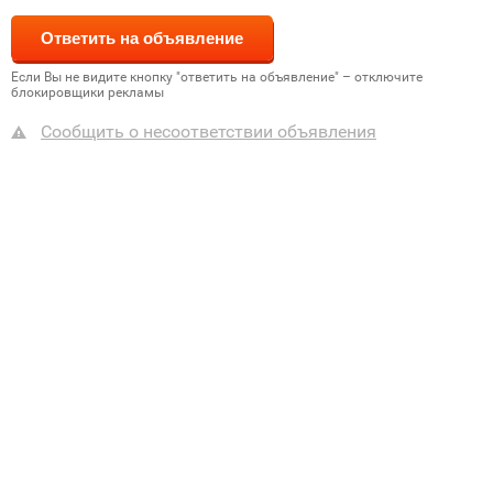
Если Вы не видите кнопку "ответить на объявление" – отключите
блокировщики рекламы
Сообщить о несоответствии объявления