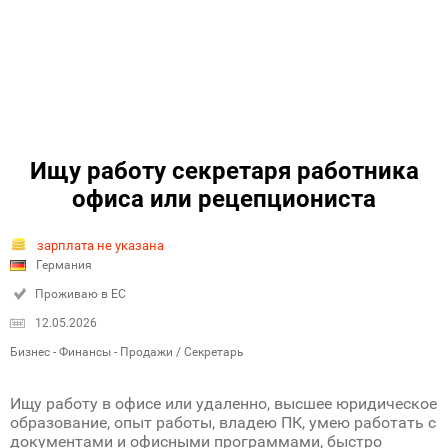
Ищу работу секретаря работника
офиса или рецепциониста
зарплата не указана
Германия
Проживаю в ЕС
12.05.2026
Бизнес - Финансы - Продажи / Секретарь
Ищу работу в офисе или удаленно, высшее юридическое
образование, опыт работы, владею ПК, умею работать с
документами и офисными программами, быстро