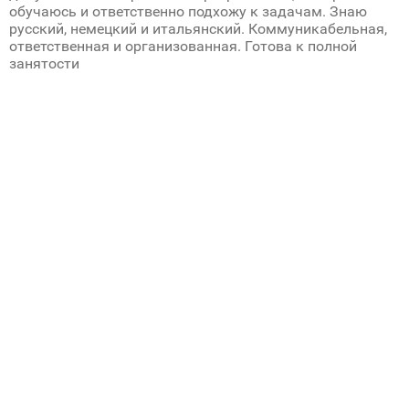
обучаюсь и ответственно подхожу к задачам. Знаю
русский, немецкий и итальянский. Коммуникабельная,
ответственная и организованная. Готова к полной
занятости