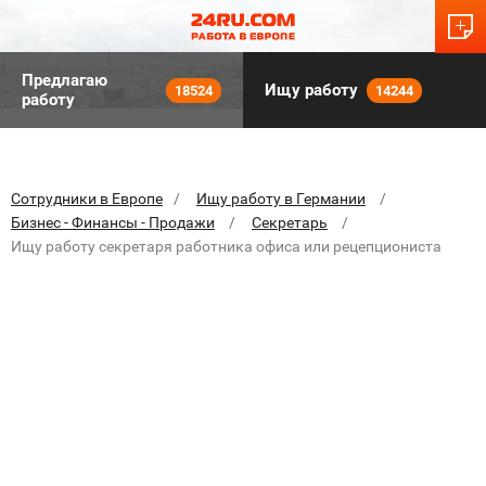
Предлагаю
Ищу работу
18524
14244
работу
Сотрудники в Европе
Ищу работу в Германии
Бизнес - Финансы - Продажи
Секретарь
Ищу работу секретаря работника офиса или рецепциониста