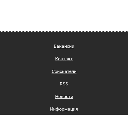
Вакансии
Контакт
Соискатели
RSS
Новости
Информация
Биржи труда