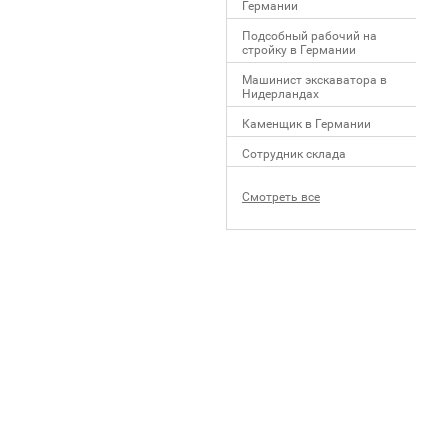
Германии
Подсобный рабочий на
стройку в Германии
Машинист экскаватора в
Нидерландах
Каменщик в Германии
Сотрудник склада
Смотреть все