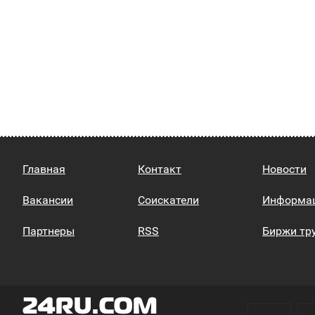
Главная
Контакт
Новости
Вакансии
Соискатели
Информа
Партнеры
RSS
Биржи тр