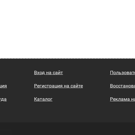
Вход на сайт
Пользоват
ция
Регистрация на сайте
Восстанов
уда
Каталог
Реклама н